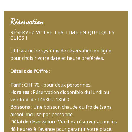
Réservation
RÉSERVEZ VOTRE TEA-TIME EN QUELQUES
CLICS !
Utilisez notre système de réservation en ligne
pour choisir votre date et heure préférées.
Détails de l’Offre :
Tarif :
CHF 70.- pour deux personnes.
Horaires :
Réservation disponible du lundi au
vendredi de 14h30 à 18h00.
Boissons :
Une boisson chaude ou froide (sans
alcool) incluse par personne.
Délai de réservation :
Veuillez réserver au moins
48 heures à l’avance pour garantir votre place.