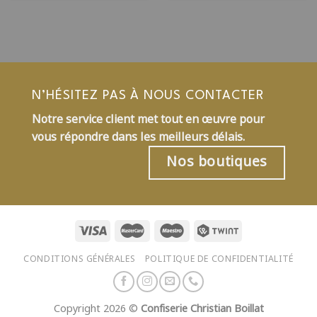
N’HÉSITEZ PAS À NOUS CONTACTER
Notre service client met tout en œuvre pour
vous répondre dans les meilleurs délais.
Nos boutiques
CONDITIONS GÉNÉRALES
POLITIQUE DE CONFIDENTIALITÉ
Copyright 2026 ©
Confiserie Christian Boillat