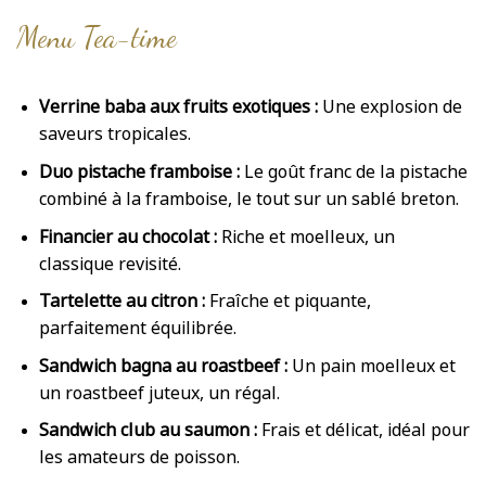
Menu Tea-time
Verrine baba aux fruits exotiques :
Une explosion de
saveurs tropicales.
Duo pistache framboise :
Le goût franc de la pistache
combiné à la framboise, le tout sur un sablé breton.
Financier au chocolat :
Riche et moelleux, un
classique revisité.
Tartelette au citron :
Fraîche et piquante,
parfaitement équilibrée.
Sandwich bagna au roastbeef :
Un pain moelleux et
un roastbeef juteux, un régal.
Sandwich club au saumon :
Frais et délicat, idéal pour
les amateurs de poisson.