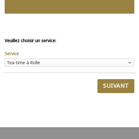
Veuillez choisir un service:
Service
SUIVANT