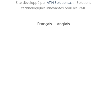
Site développé par
ATN Solutions.ch
- Solutions
technologiques innovantes pour les PME
Français
Anglais