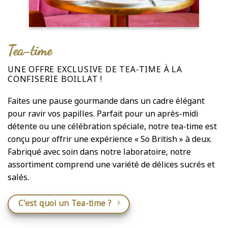
Tea-time
UNE OFFRE EXCLUSIVE DE TEA-TIME À LA
CONFISERIE BOILLAT !
Faites une pause gourmande dans un cadre élégant
pour ravir vos papilles. Parfait pour un après-midi
détente ou une célébration spéciale, notre tea-time est
conçu pour offrir une expérience « So British » à deux.
Fabriqué avec soin dans notre laboratoire, notre
assortiment comprend une variété de délices sucrés et
salés.
C'est quoi un Tea-time ?