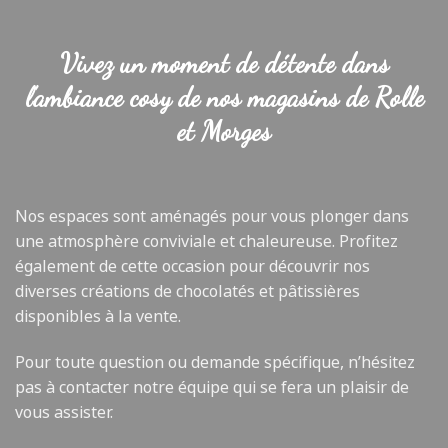
Vivez un moment de détente dans
l’ambiance cosy de nos magasins de Rolle
et Morges
Nos espaces sont aménagés pour vous plonger dans
une atmosphère conviviale et chaleureuse. Profitez
également de cette occasion pour découvrir nos
diverses créations de chocolatés et pâtissières
disponibles à la vente.
Pour toute question ou demande spécifique, n’hésitez
pas à contacter notre équipe qui se fera un plaisir de
vous assister.