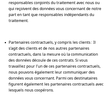
responsables conjoints du traitement avec nous ou
qui reçoivent des données vous concernant de notre
part en tant que responsables indépendants du
traitement.
Partenaires contractuels, y compris les clients : Il
s’agit des clients et de nos autres partenaires
contractuels, dans la mesure où la communication
des données découle de ces contrats. Si vous
travaillez pour l’un de ces partenaires contractuels,
nous pouvons également leur communiquer des
données vous concernant. Parmi ces destinataires
figurent également les partenaires contractuels avec
lesquels nous coopérons.