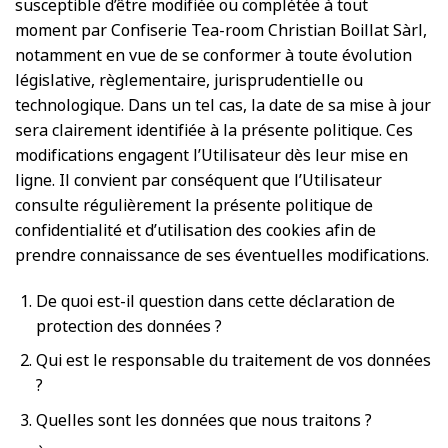
susceptible d’être modifiée ou complétée à tout
moment par Confiserie Tea-room Christian Boillat Sàrl,
notamment en vue de se conformer à toute évolution
législative, règlementaire, jurisprudentielle ou
technologique. Dans un tel cas, la date de sa mise à jour
sera clairement identifiée à la présente politique. Ces
modifications engagent l’Utilisateur dès leur mise en
ligne. Il convient par conséquent que l’Utilisateur
consulte régulièrement la présente politique de
confidentialité et d’utilisation des cookies afin de
prendre connaissance de ses éventuelles modifications.
De quoi est-il question dans cette déclaration de
protection des données ?
Qui est le responsable du traitement de vos données
?
Quelles sont les données que nous traitons ?