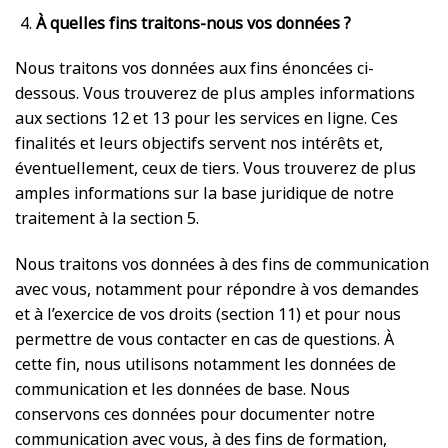
À quelles fins traitons-nous vos données ?
Nous traitons vos données aux fins énoncées ci-
dessous. Vous trouverez de plus amples informations
aux sections 12 et 13 pour les services en ligne. Ces
finalités et leurs objectifs servent nos intérêts et,
éventuellement, ceux de tiers. Vous trouverez de plus
amples informations sur la base juridique de notre
traitement à la section 5.
Nous traitons vos données à des fins de communication
avec vous, notamment pour répondre à vos demandes
et à l’exercice de vos droits (section 11) et pour nous
permettre de vous contacter en cas de questions. À
cette fin, nous utilisons notamment les données de
communication et les données de base. Nous
conservons ces données pour documenter notre
communication avec vous, à des fins de formation,