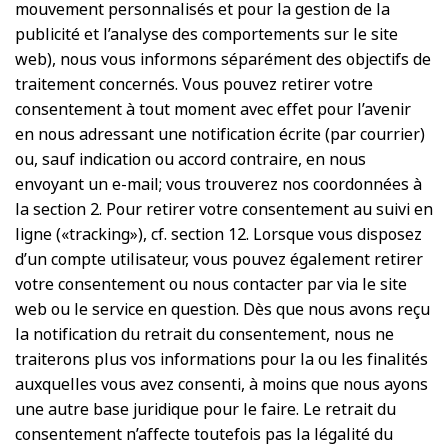
mouvement personnalisés et pour la gestion de la
publicité et l’analyse des comportements sur le site
web), nous vous informons séparément des objectifs de
traitement concernés. Vous pouvez retirer votre
consentement à tout moment avec effet pour l’avenir
en nous adressant une notification écrite (par courrier)
ou, sauf indication ou accord contraire, en nous
envoyant un e-mail; vous trouverez nos coordonnées à
la section 2. Pour retirer votre consentement au suivi en
ligne («tracking»), cf. section 12. Lorsque vous disposez
d’un compte utilisateur, vous pouvez également retirer
votre consentement ou nous contacter par via le site
web ou le service en question. Dès que nous avons reçu
la notification du retrait du consentement, nous ne
traiterons plus vos informations pour la ou les finalités
auxquelles vous avez consenti, à moins que nous ayons
une autre base juridique pour le faire. Le retrait du
consentement n’affecte toutefois pas la légalité du