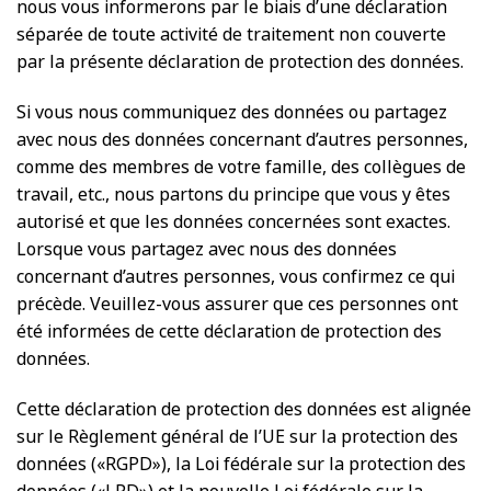
nous vous informerons par le biais d’une déclaration
séparée de toute activité de traitement non couverte
par la présente déclaration de protection des données.
Si vous nous communiquez des données ou partagez
avec nous des données concernant d’autres personnes,
comme des membres de votre famille, des collègues de
travail, etc., nous partons du principe que vous y êtes
autorisé et que les données concernées sont exactes.
Lorsque vous partagez avec nous des données
concernant d’autres personnes, vous confirmez ce qui
précède. Veuillez-vous assurer que ces personnes ont
été informées de cette déclaration de protection des
données.
Cette déclaration de protection des données est alignée
sur le Règlement général de l’UE sur la protection des
données («RGPD»), la Loi fédérale sur la protection des