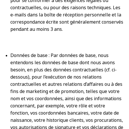
pour se conformer à des exigences légales ou
contractuelles, ou pour des raisons techniques. Les
e-mails dans la boîte de réception personnelle et la
correspondance écrite sont généralement conservés
pendant au moins 3 ans.
Données de base : Par données de base, nous
entendons les données de base dont nous avons
besoin, en plus des données contractuelles (cf. ci-
dessous), pour l’exécution de nos relations
contractuelles et autres relations d’affaires ou à des
fins de marketing et de promotion, telles que votre
nom et vos coordonnées, ainsi que des informations
concernant, par exemple, votre rôle et votre
fonction, vos coordonnées bancaires, votre date de
naissance, votre historique clients, vos procurations,
vos autorisations de signature et vos déclarations de