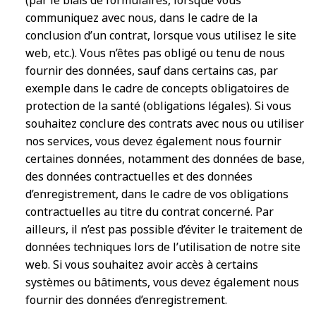
(par le biais de formulaires, lorsque vous
communiquez avec nous, dans le cadre de la
conclusion d’un contrat, lorsque vous utilisez le site
web, etc.). Vous n’êtes pas obligé ou tenu de nous
fournir des données, sauf dans certains cas, par
exemple dans le cadre de concepts obligatoires de
protection de la santé (obligations légales). Si vous
souhaitez conclure des contrats avec nous ou utiliser
nos services, vous devez également nous fournir
certaines données, notamment des données de base,
des données contractuelles et des données
d’enregistrement, dans le cadre de vos obligations
contractuelles au titre du contrat concerné. Par
ailleurs, il n’est pas possible d’éviter le traitement de
données techniques lors de l’utilisation de notre site
web. Si vous souhaitez avoir accès à certains
systèmes ou bâtiments, vous devez également nous
fournir des données d’enregistrement.