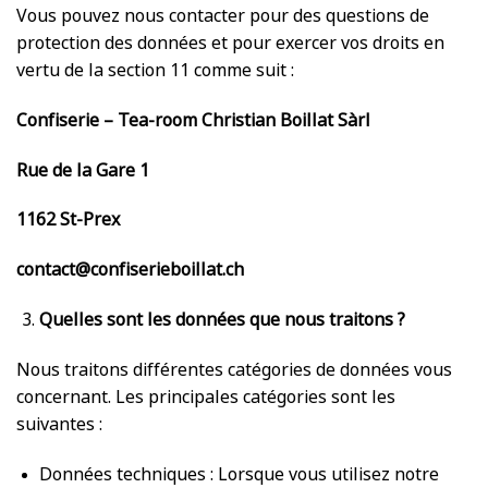
Vous pouvez nous contacter pour des questions de
protection des données et pour exercer vos droits en
vertu de la section 11 comme suit :
Confiserie – Tea-room Christian Boillat Sàrl
Rue de la Gare 1
1162 St-Prex
contact@confiserieboillat.ch
Quelles sont les données que nous traitons ?
Nous traitons différentes catégories de données vous
concernant. Les principales catégories sont les
suivantes :
Données techniques : Lorsque vous utilisez notre