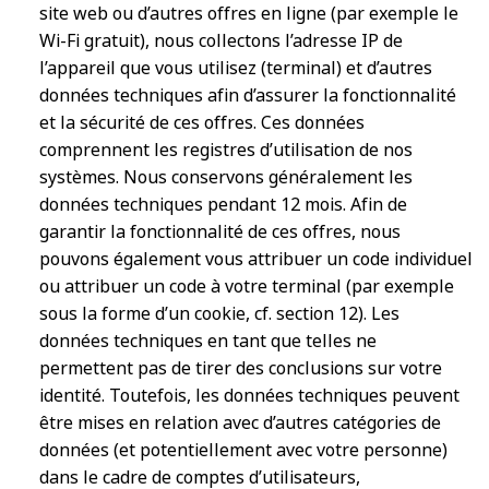
site web ou d’autres offres en ligne (par exemple le
Wi-Fi gratuit), nous collectons l’adresse IP de
l’appareil que vous utilisez (terminal) et d’autres
données techniques afin d’assurer la fonctionnalité
et la sécurité de ces offres. Ces données
comprennent les registres d’utilisation de nos
systèmes. Nous conservons généralement les
données techniques pendant 12 mois. Afin de
garantir la fonctionnalité de ces offres, nous
pouvons également vous attribuer un code individuel
ou attribuer un code à votre terminal (par exemple
sous la forme d’un cookie, cf. section 12). Les
données techniques en tant que telles ne
permettent pas de tirer des conclusions sur votre
identité. Toutefois, les données techniques peuvent
être mises en relation avec d’autres catégories de
données (et potentiellement avec votre personne)
dans le cadre de comptes d’utilisateurs,