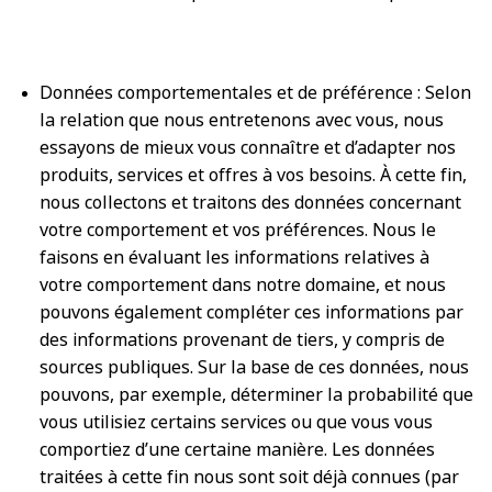
Données comportementales et de préférence : Selon
la relation que nous entretenons avec vous, nous
essayons de mieux vous connaître et d’adapter nos
produits, services et offres à vos besoins. À cette fin,
nous collectons et traitons des données concernant
votre comportement et vos préférences. Nous le
faisons en évaluant les informations relatives à
votre comportement dans notre domaine, et nous
pouvons également compléter ces informations par
des informations provenant de tiers, y compris de
sources publiques. Sur la base de ces données, nous
pouvons, par exemple, déterminer la probabilité que
vous utilisiez certains services ou que vous vous
comportiez d’une certaine manière. Les données
traitées à cette fin nous sont soit déjà connues (par