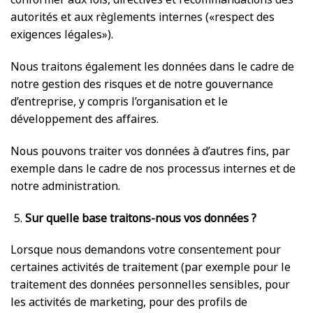
autorités et aux règlements internes («respect des
exigences légales»).
Nous traitons également les données dans le cadre de
notre gestion des risques et de notre gouvernance
d’entreprise, y compris l’organisation et le
développement des affaires.
Nous pouvons traiter vos données à d’autres fins, par
exemple dans le cadre de nos processus internes et de
notre administration.
Sur quelle base traitons-nous vos données ?
Lorsque nous demandons votre consentement pour
certaines activités de traitement (par exemple pour le
traitement des données personnelles sensibles, pour
les activités de marketing, pour des profils de