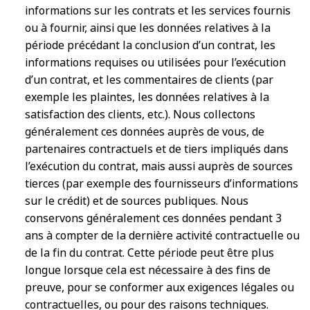
informations sur les contrats et les services fournis
ou à fournir, ainsi que les données relatives à la
période précédant la conclusion d’un contrat, les
informations requises ou utilisées pour l’exécution
d’un contrat, et les commentaires de clients (par
exemple les plaintes, les données relatives à la
satisfaction des clients, etc.). Nous collectons
généralement ces données auprès de vous, de
partenaires contractuels et de tiers impliqués dans
l’exécution du contrat, mais aussi auprès de sources
tierces (par exemple des fournisseurs d’informations
sur le crédit) et de sources publiques. Nous
conservons généralement ces données pendant 3
ans à compter de la dernière activité contractuelle ou
de la fin du contrat. Cette période peut être plus
longue lorsque cela est nécessaire à des fins de
preuve, pour se conformer aux exigences légales ou
contractuelles, ou pour des raisons techniques.