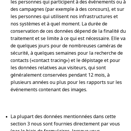
les personnes qui participent à des événements ou à
des campagnes (par exemple à des concours), et sur
les personnes qui utilisent nos infrastructures et
nos systèmes et à quel moment. La durée de
conservation de ces données dépend de la finalité du
traitement et se limite à ce qui est nécessaire. Elle va
de quelques jours pour de nombreuses caméras de
sécurité, à quelques semaines pour la recherche de
contacts («contact tracing») et le dépistage et pour
les données relatives aux visiteurs, qui sont
généralement conservées pendant 12 mois, à
plusieurs années ou plus pour les rapports sur les
événements contenant des images.
La plupart des données mentionnées dans cette
section 3 nous sont fournies directement par vous