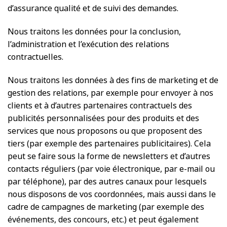
d’assurance qualité et de suivi des demandes.
Nous traitons les données pour la conclusion,
l’administration et l’exécution des relations
contractuelles.
Nous traitons les données à des fins de marketing et de
gestion des relations, par exemple pour envoyer à nos
clients et à d’autres partenaires contractuels des
publicités personnalisées pour des produits et des
services que nous proposons ou que proposent des
tiers (par exemple des partenaires publicitaires). Cela
peut se faire sous la forme de newsletters et d’autres
contacts réguliers (par voie électronique, par e-mail ou
par téléphone), par des autres canaux pour lesquels
nous disposons de vos coordonnées, mais aussi dans le
cadre de campagnes de marketing (par exemple des
événements, des concours, etc.) et peut également