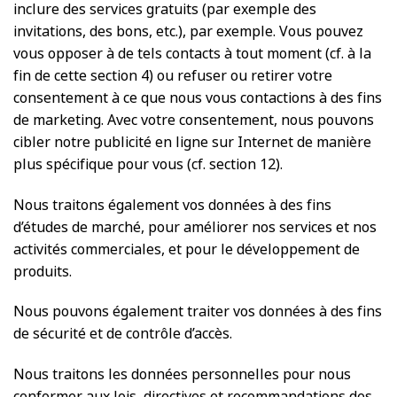
inclure des services gratuits (par exemple des
invitations, des bons, etc.), par exemple. Vous pouvez
vous opposer à de tels contacts à tout moment (cf. à la
fin de cette section 4) ou refuser ou retirer votre
consentement à ce que nous vous contactions à des fins
de marketing. Avec votre consentement, nous pouvons
cibler notre publicité en ligne sur Internet de manière
plus spécifique pour vous (cf. section 12).
Nous traitons également vos données à des fins
d’études de marché, pour améliorer nos services et nos
activités commerciales, et pour le développement de
produits.
Nous pouvons également traiter vos données à des fins
de sécurité et de contrôle d’accès.
Nous traitons les données personnelles pour nous
conformer aux lois, directives et recommandations des