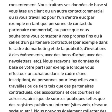
consentement. Nous traitons vos données de base si
vous êtes un client ou un autre contact commercial
ou si vous travaillez pour l’un d’entre eux (par
exemple en tant que personne de contact du
partenaire commercial), ou parce que nous
souhaitons vous contacter à nos propres fins ou à
celles d’un partenaire contractuel (par exemple dans
le cadre du marketing et de la publicité, d’invitations
à des événements, avec des bons d’achat, avec des
newsletters, etc.). Nous recevons les données de
base de votre part (par exemple lorsque vous
effectuez un achat ou dans le cadre d’une
inscription), de personnes pour lesquelles vous
travaillez ou de tiers tels que des partenaires
contractuels, des associations et des courtiers en
adresses, ainsi que de sources publiques telles que
des registres publics ou internet (sites web, réseaux
sociaux, etc.). Nous pouvons également collecter des