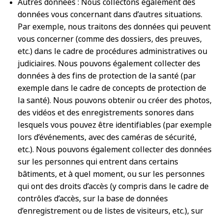
Autres données : Nous collectons également des
données vous concernant dans d’autres situations.
Par exemple, nous traitons des données qui peuvent
vous concerner (comme des dossiers, des preuves,
etc.) dans le cadre de procédures administratives ou
judiciaires. Nous pouvons également collecter des
données à des fins de protection de la santé (par
exemple dans le cadre de concepts de protection de
la santé). Nous pouvons obtenir ou créer des photos,
des vidéos et des enregistrements sonores dans
lesquels vous pouvez être identifiables (par exemple
lors d’événements, avec des caméras de sécurité,
etc.). Nous pouvons également collecter des données
sur les personnes qui entrent dans certains
bâtiments, et à quel moment, ou sur les personnes
qui ont des droits d’accès (y compris dans le cadre de
contrôles d’accès, sur la base de données
d’enregistrement ou de listes de visiteurs, etc.), sur