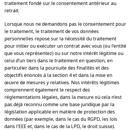
traitement fondé sur le consentement antérieur au
retrait.
Lorsque nous ne demandons pas le consentement pour
le traitement, le traitement de vos données
personnelles repose sur la nécessité du traitement
pour initier ou exécuter un contrat avec vous (ou l’entité
que vous représentez) ou sur notre intérêt légitime ou
celui d’un tiers dans le traitement en question, en
particulier dans la poursuite des finalités et des
objectifs énoncés à la section 4 et dans la mise en
œuvre de mesures y relatives. Nos intérêts légitimes
comprennent également le respect des
réglementations légales, dans la mesure où cela n’est
pas déjà reconnu comme une base juridique par la
législation applicable en matière de protection des
données (par exemple, dans le cas du RGPD, les lois
dans l’EEE et, dans le cas de la LPD, le droit suisse).