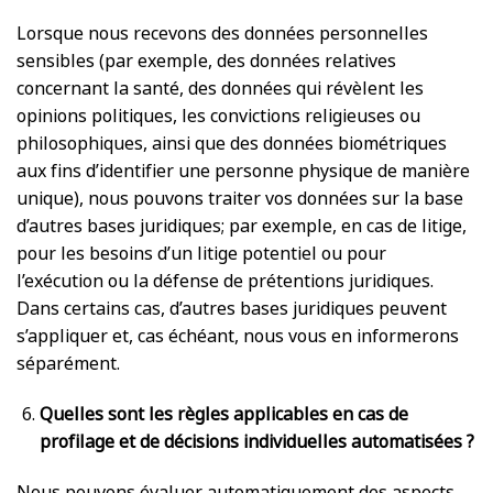
Lorsque nous recevons des données personnelles
sensibles (par exemple, des données relatives
concernant la santé, des données qui révèlent les
opinions politiques, les convictions religieuses ou
philosophiques, ainsi que des données biométriques
aux fins d’identifier une personne physique de manière
unique), nous pouvons traiter vos données sur la base
d’autres bases juridiques; par exemple, en cas de litige,
pour les besoins d’un litige potentiel ou pour
l’exécution ou la défense de prétentions juridiques.
Dans certains cas, d’autres bases juridiques peuvent
s’appliquer et, cas échéant, nous vous en informerons
séparément.
Quelles sont les règles applicables en cas de
profilage et de décisions individuelles automatisées ?
Nous pouvons évaluer automatiquement des aspects