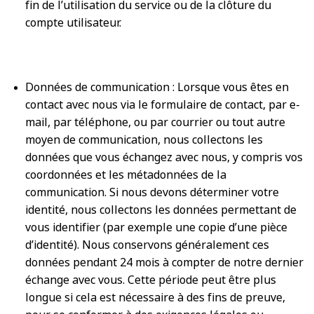
fin de l’utilisation du service ou de la clôture du
compte utilisateur.
Données de communication : Lorsque vous êtes en
contact avec nous via le formulaire de contact, par e-
mail, par téléphone, ou par courrier ou tout autre
moyen de communication, nous collectons les
données que vous échangez avec nous, y compris vos
coordonnées et les métadonnées de la
communication. Si nous devons déterminer votre
identité, nous collectons les données permettant de
vous identifier (par exemple une copie d’une pièce
d’identité). Nous conservons généralement ces
données pendant 24 mois à compter de notre dernier
échange avec vous. Cette période peut être plus
longue si cela est nécessaire à des fins de preuve,