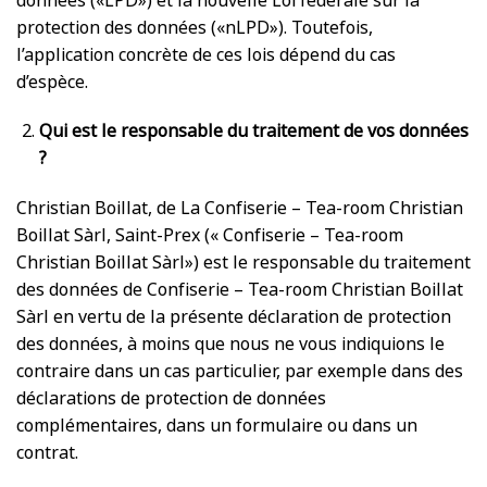
données («LPD») et la nouvelle Loi fédérale sur la
protection des données («nLPD»). Toutefois,
l’application concrète de ces lois dépend du cas
d’espèce.
Qui est le responsable du traitement de vos données
?
Christian Boillat, de La Confiserie – Tea-room Christian
Boillat Sàrl, Saint-Prex (« Confiserie – Tea-room
Christian Boillat Sàrl») est le responsable du traitement
des données de Confiserie – Tea-room Christian Boillat
Sàrl en vertu de la présente déclaration de protection
des données, à moins que nous ne vous indiquions le
contraire dans un cas particulier, par exemple dans des
déclarations de protection de données
complémentaires, dans un formulaire ou dans un
contrat.