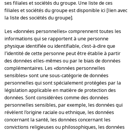
ses filiales et sociétés du groupe. Une liste de ces
filiales et sociétés du groupe est disponible ici [lien avec
la liste des sociétés du groupe].
Les «données personnelles» comprennent toutes les
informations qui se rapportent à une personne
physique identifiée ou identifiable, c’est-à-dire que
l’identité de cette personne peut être établie à partir
des données elles-mêmes ou par le biais de données
complémentaires. Les «données personnelles
sensibles» sont une sous-catégorie de données
personnelles qui sont spécialement protégées par la
législation applicable en matière de protection des
données. Sont considérées comme des données
personnelles sensibles, par exemple, les données qui
révèlent l’origine raciale ou ethnique, les données
concernant la santé, les données concernant les
convictions religieuses ou philosophiques, les données