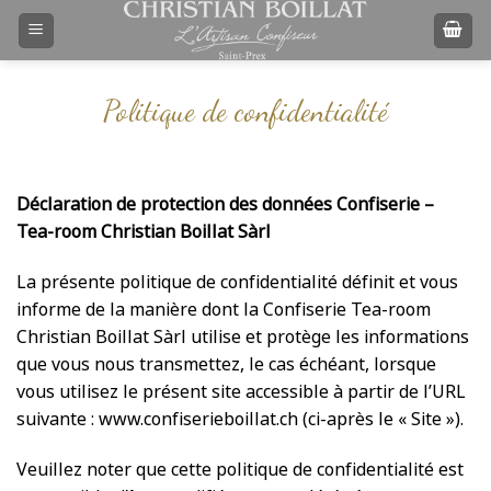
Passer
au
contenu
Politique de confidentialité
Déclaration de protection des données Confiserie –
Tea-room Christian Boillat Sàrl
La présente politique de confidentialité définit et vous
informe de la manière dont la Confiserie Tea-room
Christian Boillat Sàrl utilise et protège les informations
que vous nous transmettez, le cas échéant, lorsque
vous utilisez le présent site accessible à partir de l’URL
suivante : www.confiserieboillat.ch (ci-après le « Site »).
Veuillez noter que cette politique de confidentialité est