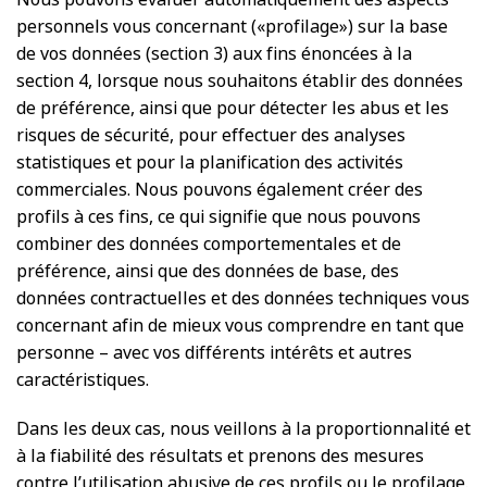
personnels vous concernant («profilage») sur la base
de vos données (section 3) aux fins énoncées à la
section 4, lorsque nous souhaitons établir des données
de préférence, ainsi que pour détecter les abus et les
risques de sécurité, pour effectuer des analyses
statistiques et pour la planification des activités
commerciales. Nous pouvons également créer des
profils à ces fins, ce qui signifie que nous pouvons
combiner des données comportementales et de
préférence, ainsi que des données de base, des
données contractuelles et des données techniques vous
concernant afin de mieux vous comprendre en tant que
personne – avec vos différents intérêts et autres
caractéristiques.
Dans les deux cas, nous veillons à la proportionnalité et
à la fiabilité des résultats et prenons des mesures
contre l’utilisation abusive de ces profils ou le profilage.