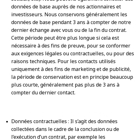
données de base auprès de nos actionnaires et
investisseurs. Nous conservons généralement les
données de base pendant 3 ans à compter de notre
dernier échange avec vous ou de la fin du contrat.
Cette période peut être plus longue si cela est
nécessaire à des fins de preuve, pour se conformer
aux exigences légales ou contractuelles, ou pour des
raisons techniques. Pour les contacts utilisés
uniquement à des fins de marketing et de publicité,
la période de conservation est en principe beaucoup
plus courte, généralement pas plus de 3 ans à
compter du dernier contact.
Données contractuelles : Il s’agit des données
collectées dans le cadre de la conclusion ou de
l’exécution d’un contrat, par exemple les