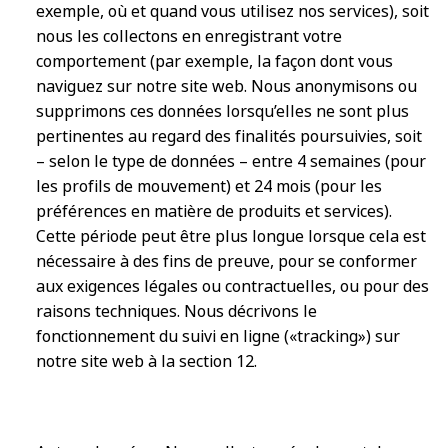
exemple, où et quand vous utilisez nos services), soit
nous les collectons en enregistrant votre
comportement (par exemple, la façon dont vous
naviguez sur notre site web. Nous anonymisons ou
supprimons ces données lorsqu’elles ne sont plus
pertinentes au regard des finalités poursuivies, soit
– selon le type de données – entre 4 semaines (pour
les profils de mouvement) et 24 mois (pour les
préférences en matière de produits et services).
Cette période peut être plus longue lorsque cela est
nécessaire à des fins de preuve, pour se conformer
aux exigences légales ou contractuelles, ou pour des
raisons techniques. Nous décrivons le
fonctionnement du suivi en ligne («tracking») sur
notre site web à la section 12.