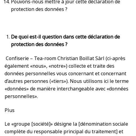
Pouvons-nous mettre à jour cette déclaration de
protection des données ?
De quoi est-il question dans cette déclaration de
protection des données ?
Confiserie – Tea-room Christian Boillat Sàrl (ci-après
également «nous», «notre») collecte et traite des
données personnelles vous concernant et concernant
d’autres personnes («tiers»). Nous utilisons ici le terme
«données» de manière interchangeable avec «données
personnelles».
Plus
Le «groupe [société]» désigne la [dénomination sociale
complète du responsable principal du traitement] et