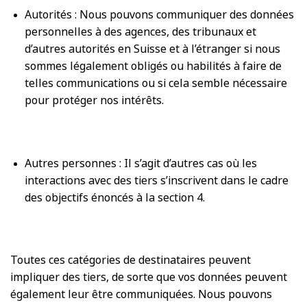
Autorités : Nous pouvons communiquer des données
personnelles à des agences, des tribunaux et
d’autres autorités en Suisse et à l’étranger si nous
sommes légalement obligés ou habilités à faire de
telles communications ou si cela semble nécessaire
pour protéger nos intérêts.
Autres personnes : Il s’agit d’autres cas où les
interactions avec des tiers s’inscrivent dans le cadre
des objectifs énoncés à la section 4.
Toutes ces catégories de destinataires peuvent
impliquer des tiers, de sorte que vos données peuvent
également leur être communiquées. Nous pouvons