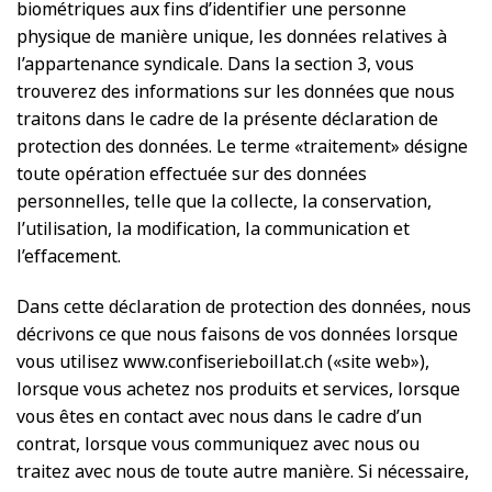
biométriques aux fins d’identifier une personne
physique de manière unique, les données relatives à
l’appartenance syndicale. Dans la section 3, vous
trouverez des informations sur les données que nous
traitons dans le cadre de la présente déclaration de
protection des données. Le terme «traitement» désigne
toute opération effectuée sur des données
personnelles, telle que la collecte, la conservation,
l’utilisation, la modification, la communication et
l’effacement.
Dans cette déclaration de protection des données, nous
décrivons ce que nous faisons de vos données lorsque
vous utilisez www.confiserieboillat.ch («site web»),
lorsque vous achetez nos produits et services, lorsque
vous êtes en contact avec nous dans le cadre d’un
contrat, lorsque vous communiquez avec nous ou
traitez avec nous de toute autre manière. Si nécessaire,