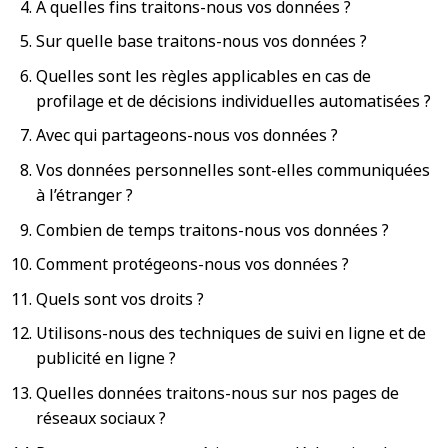
À quelles fins traitons-nous vos données ?
Sur quelle base traitons-nous vos données ?
Quelles sont les règles applicables en cas de
profilage et de décisions individuelles automatisées ?
Avec qui partageons-nous vos données ?
Vos données personnelles sont-elles communiquées
à l’étranger ?
Combien de temps traitons-nous vos données ?
Comment protégeons-nous vos données ?
Quels sont vos droits ?
Utilisons-nous des techniques de suivi en ligne et de
publicité en ligne ?
Quelles données traitons-nous sur nos pages de
réseaux sociaux ?