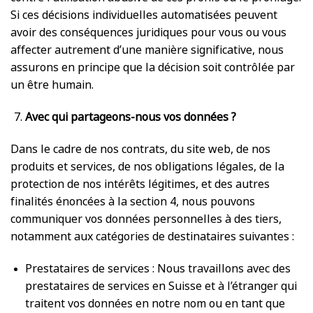
Si ces décisions individuelles automatisées peuvent
avoir des conséquences juridiques pour vous ou vous
affecter autrement d’une manière significative, nous
assurons en principe que la décision soit contrôlée par
un être humain.
Avec qui partageons-nous vos données ?
Dans le cadre de nos contrats, du site web, de nos
produits et services, de nos obligations légales, de la
protection de nos intérêts légitimes, et des autres
finalités énoncées à la section 4, nous pouvons
communiquer vos données personnelles à des tiers,
notamment aux catégories de destinataires suivantes :
Prestataires de services : Nous travaillons avec des
prestataires de services en Suisse et à l’étranger qui
traitent vos données en notre nom ou en tant que