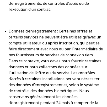
d’enregistrements, de contrôles d’accès ou de
l’exécution d’un contrat.
Données d’enregistrement : Certaines offres et
certains services ne peuvent être utilisés qu’avec un
compte utilisateur ou après inscription, qui peut se
faire directement avec nous ou par l’intermédiaire de
nos fournisseurs de services de connexion tiers.
Dans ce contexte, vous devez nous fournir certaines
données et nous collectons des données sur
l’utilisation de l’offre ou du service. Les contrôles
d’accès à certaines installations peuvent nécessiter
des données d’enregistrement et, selon le système
de contrôle, des données biométriques. Nous
conservons généralement les données
d’enregistrement pendant 24 mois à compter de la