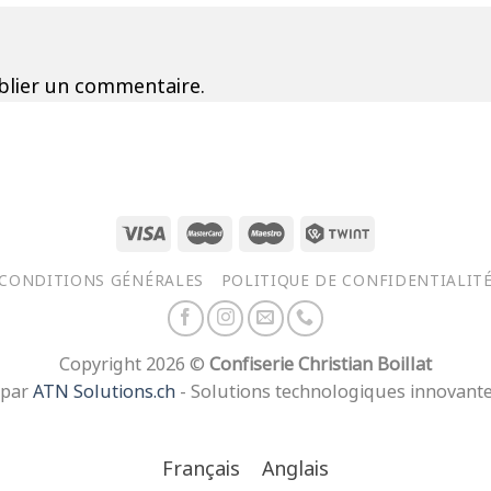
lier un commentaire.
CONDITIONS GÉNÉRALES
POLITIQUE DE CONFIDENTIALIT
Copyright 2026 ©
Confiserie Christian Boillat
 par
ATN Solutions.ch
- Solutions technologiques innovant
Français
Anglais