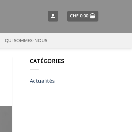
CHF
0.00
QUI SOMMES-NOUS
CATÉGORIES
Actualités