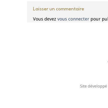
Laisser un commentaire
Vous devez
vous connecter
pour pub
Site développé