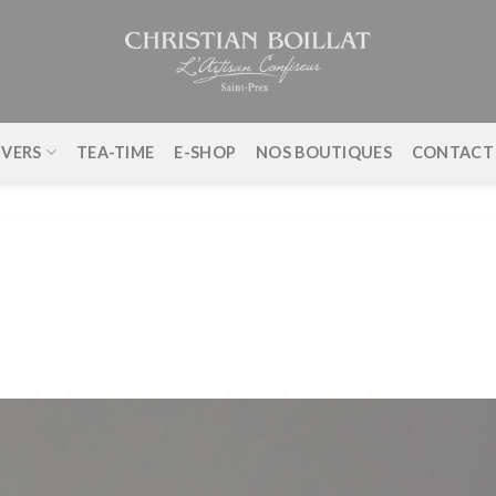
IVERS
TEA-TIME
E-SHOP
NOS BOUTIQUES
CONTACT