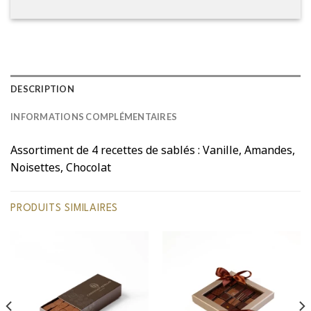
DESCRIPTION
INFORMATIONS COMPLÉMENTAIRES
Assortiment de 4 recettes de sablés : Vanille, Amandes,
Noisettes, Chocolat
PRODUITS SIMILAIRES