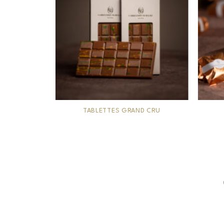
TABLETTES GRAND CRU