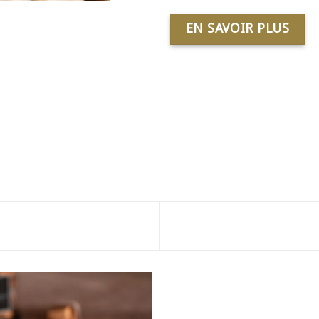
EN SAVOIR PLUS