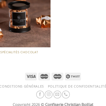
SPÉCIALITÉS CHOCOLAT
CONDITIONS GÉNÉRALES
POLITIQUE DE CONFIDENTIALIT
Copyright 2026 ©
Confiserie Christian Boillat