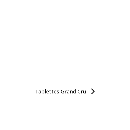
Tablettes Grand Cru