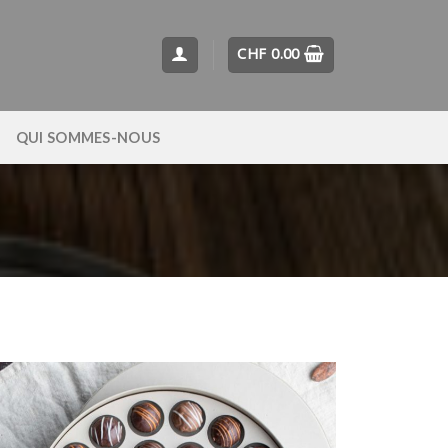
CHF
0.00
QUI SOMMES-NOUS