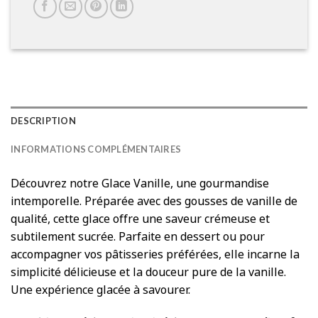
DESCRIPTION
INFORMATIONS COMPLÉMENTAIRES
Découvrez notre Glace Vanille, une gourmandise
intemporelle. Préparée avec des gousses de vanille de
qualité, cette glace offre une saveur crémeuse et
subtilement sucrée. Parfaite en dessert ou pour
accompagner vos pâtisseries préférées, elle incarne la
simplicité délicieuse et la douceur pure de la vanille.
Une expérience glacée à savourer.