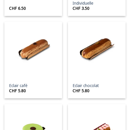
Individuelle
CHF
6.50
CHF
3.50
Eclair café
Eclair chocolat
CHF
5.80
CHF
5.80