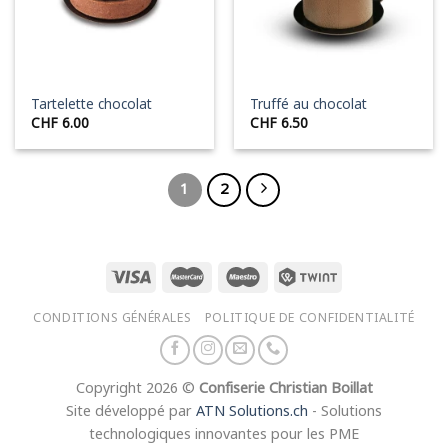
Tartelette chocolat
Truffé au chocolat
CHF
6.00
CHF
6.50
1
2
CONDITIONS GÉNÉRALES
POLITIQUE DE CONFIDENTIALITÉ
Copyright 2026 ©
Confiserie Christian Boillat
Site développé par
ATN Solutions.ch
- Solutions
technologiques innovantes pour les PME