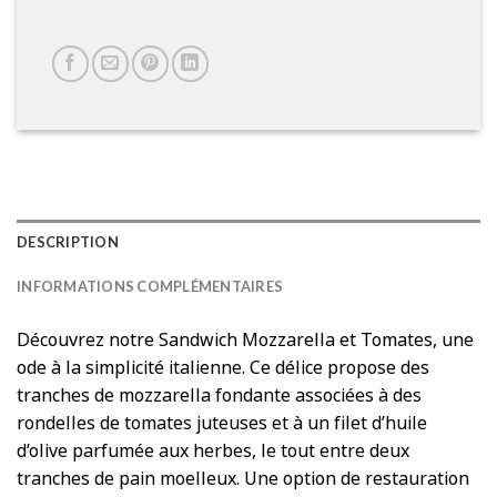
DESCRIPTION
INFORMATIONS COMPLÉMENTAIRES
Découvrez notre Sandwich Mozzarella et Tomates, une
ode à la simplicité italienne. Ce délice propose des
tranches de mozzarella fondante associées à des
rondelles de tomates juteuses et à un filet d’huile
d’olive parfumée aux herbes, le tout entre deux
tranches de pain moelleux. Une option de restauration