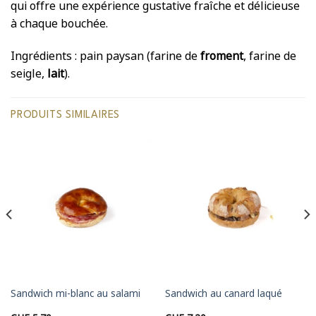
qui offre une expérience gustative fraîche et délicieuse
à chaque bouchée.
Ingrédients : pain paysan (farine de
froment
, farine de
seigle,
lait
).
PRODUITS SIMILAIRES
Sandwich mi-blanc au salami
Sandwich au canard laqué