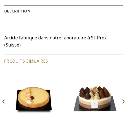
DESCRIPTION
Article fabriqué dans notre laboratoire à St-Prex
(Suisse).
PRODUITS SIMILAIRES