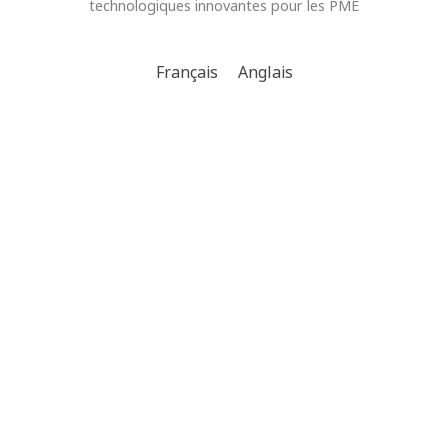
technologiques innovantes pour les PME
Français
Anglais