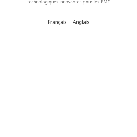
technologiques innovantes pour les PME
Français
Anglais