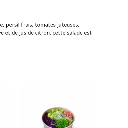
, persil frais, tomates juteuses,
et de jus de citron, cette salade est