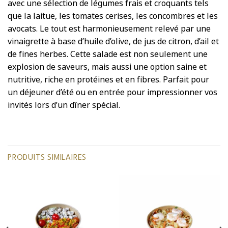
avec une sélection de légumes frais et croquants tels
que la laitue, les tomates cerises, les concombres et les
avocats. Le tout est harmonieusement relevé par une
vinaigrette à base d’huile d’olive, de jus de citron, d’ail et
de fines herbes. Cette salade est non seulement une
explosion de saveurs, mais aussi une option saine et
nutritive, riche en protéines et en fibres. Parfait pour
un déjeuner d’été ou en entrée pour impressionner vos
invités lors d’un dîner spécial.
PRODUITS SIMILAIRES