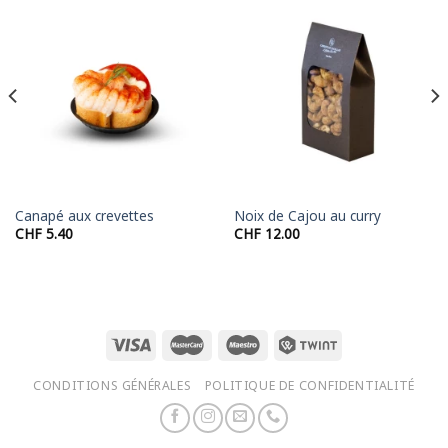
Canapé aux crevettes
Noix de Cajou au curry
CHF
5.40
CHF
12.00
CONDITIONS GÉNÉRALES
POLITIQUE DE CONFIDENTIALITÉ