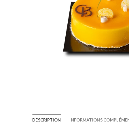
DESCRIPTION
INFORMATIONS COMPLÉMEN