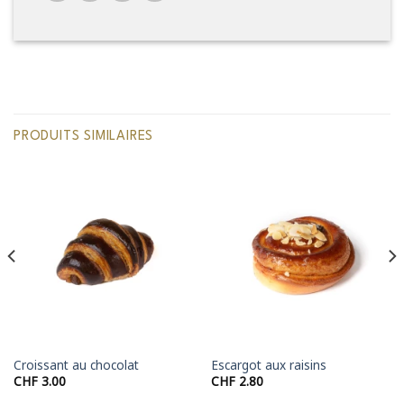
PRODUITS SIMILAIRES
Croissant au chocolat
Escargot aux raisins
CHF
3.00
CHF
2.80