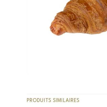
PRODUITS SIMILAIRES