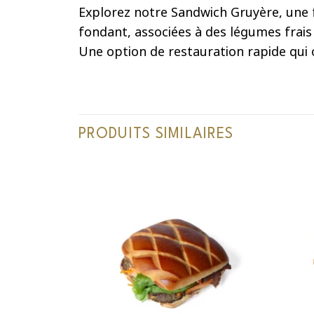
Explorez notre Sandwich Gruyère, une 
fondant, associées à des légumes frais
Une option de restauration rapide qui
PRODUITS SIMILAIRES