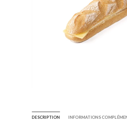
DESCRIPTION
INFORMATIONS COMPLÉMEN